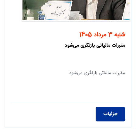
شنبه 3 مرداد 1405
مقررات مالیاتی بازنگری می‌شود
مقررات مالیاتی بازنگری می‌شود
جزئیات