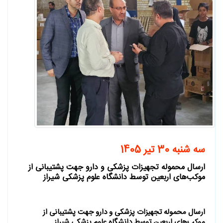
سه شنبه 30 تیر 1405
ارسال محموله تجهیزات پزشکی و دارو جهت پشتیبانی از
موکب‌های اربعین توسط دانشگاه علوم پزشکی شیراز
ارسال محموله تجهیزات پزشکی و دارو جهت پشتیبانی از
موکب‌های اربعین توسط دانشگاه علوم پزشکی شیراز