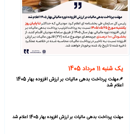
یک شنبه 11 مرداد 1405
📌مهلت پرداخت بدهی مالیات بر ارزش افزوده بهار 1405
اعلام شد
مهلت پرداخت بدهی مالیات بر ارزش افزوده بهار 1405 اعلام شد