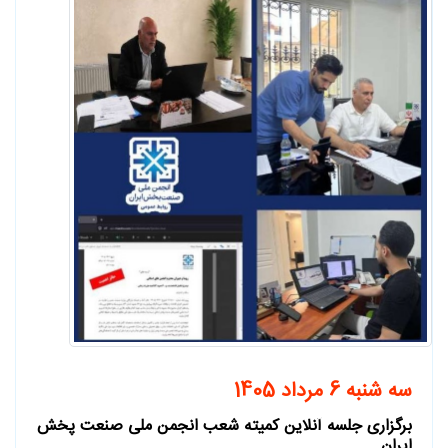
سه شنبه 6 مرداد 1405
برگزاری جلسه آنلاین کمیته شعب انجمن ملی صنعت پخش
ایران