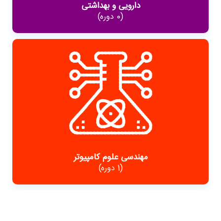
دارویی و بهداشتی
(0 دوره)
مهندسی علوم کامپیوتر
(1 دوره)