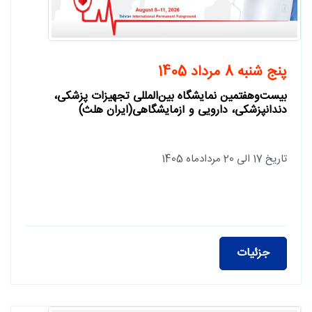
پنج شنبه 8 مرداد 1405
بیست‌وهفتمین نمایشگاه بین‌المللی تجهیزات پزشکی،
دندانپزشکی، دارویی و آزمایشگاهی(ایران هلث)
تاریخ 17 الی 20 مردادماه 1405
جزئیات