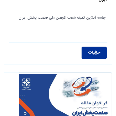
جلسه آنلاین کمیته شعب انجمن ملی صنعت پخش ایران
جزئیات