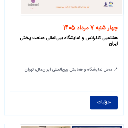
چهار شنبه 7 مرداد 1405
هشتمین کنفرانس و نمایشگاه بین‌المللی صنعت پخش
ایران
📍 محل نمایشگاه و همایش بین‌المللی ایران‌مال، تهران
جزئیات