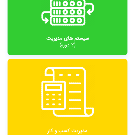
سیستم های مدیریت
(2 دوره)
مدیریت کسب و کار