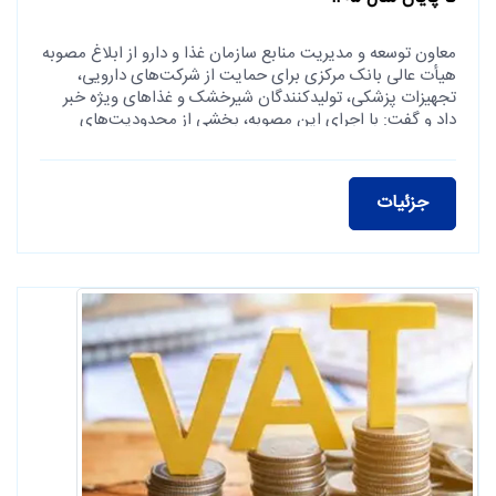
معاون توسعه و مدیریت منابع سازمان غذا و دارو از ابلاغ مصوبه
هیأت عالی بانک مرکزی برای حمایت از شرکت‌های دارویی،
تجهیزات پزشکی، تولیدکنندگان شیرخشک و غذاهای ویژه خبر
داد و گفت: با اجرای این مصوبه، بخشی از محدودیت‌های
بانکی این شرکت‌ها تا پایان سال ۱۴۰۵ برداشته شده و مسیر
تأمین مالی آنها تسهیل می‌شود.
جزئیات