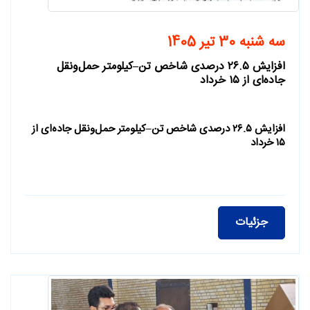
سه شنبه 30 تیر 1405
افزایش ۲۶.۵ درصدی شاخص تن–کیلومتر حمل‌ونقل
جاده‌ای از ۱۵ خرداد
افزایش ۲۶.۵ درصدی شاخص تن–کیلومتر حمل‌ونقل جاده‌ای از
۱۵ خرداد
جزئیات