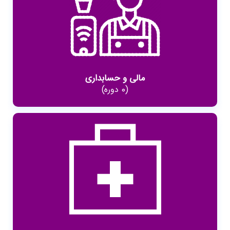
مالی و حسابداری
(0 دوره)