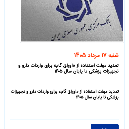
شنبه 17 مرداد 1405
تمدید مهلت استفاده از «اوراق گام» برای واردات دارو و
تجهیزات پزشکی تا پایان سال ۱۴۰۵
تمدید مهلت استفاده از «اوراق گام» برای واردات دارو و تجهیزات
پزشکی تا پایان سال ۱۴۰۵