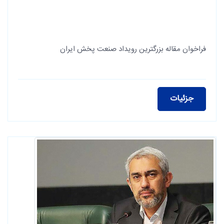
فراخوان مقاله بزرگترین رویداد صنعت پخش ایران
جزئیات