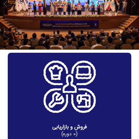
فروش و بازاریابی
(0 دوره)