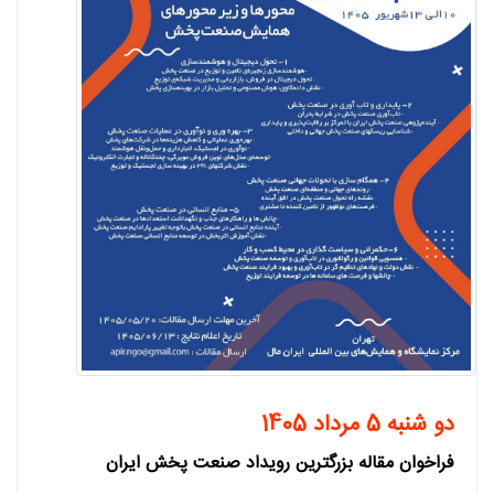
دو شنبه 5 مرداد 1405
فراخوان مقاله بزرگترین رویداد صنعت پخش ایران