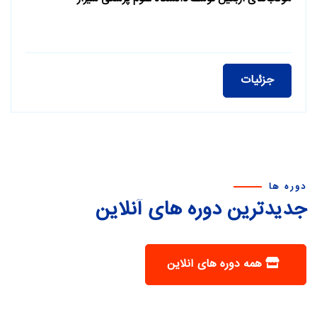
جزئیات
دوره ها
جدیدترین دوره های آنلاین
همه دوره های آنلاین