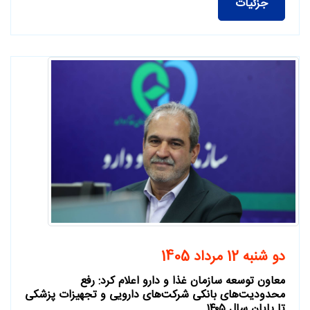
جزئیات
دو شنبه 12 مرداد 1405
معاون توسعه سازمان غذا و دارو اعلام کرد: رفع
محدودیت‌های بانکی شرکت‌های دارویی و تجهیزات پزشکی
تا پایان سال ۱۴۰۵