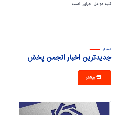
کلیه عوامل اجرایی است.
اخبار
جدیدترین اخبار انجمن پخش
بیشتر