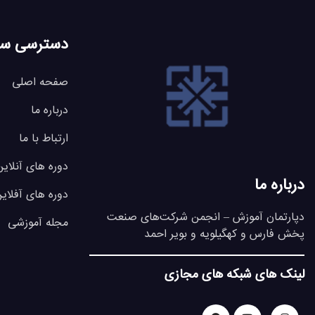
دسترسی سر
صفحه اصلی
درباره ما
ارتباط با ما
دوره های آنلاین
درباره ما
دوره های آفلای
دپارتمان آموزش – انجمن شرکت‌های صنعت
مجله آموزشی
پخش فارس و کهگیلویه و بویر احمد
لینک های شبکه های مجازی