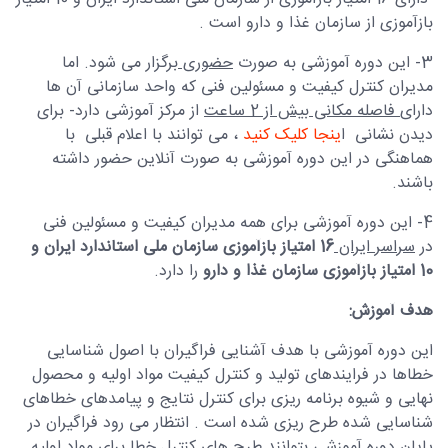
بازآموزی از سازمان غذا و دارو است .
3- این دوره آموزشی به صورت
حضوری
برگزار می شود. اما
مدیران کنترل کیفیت و مسئولین فنی که واحد سازمانی آن ها
دارای
فاصله مکانی بیش از 2 ساعت
از مرکز آموزشی دارد- برای
دیدن نشانی ا
ینجا کلیک کنید
، می توانند با اعلام قبلی با
هماهنگی در این دوره آموزشی به صورت آنلاین حضور داشته
باشند.
4- این دوره آموزشی برای همه مدیران کیفیت و مسئولین فنی
در
سراسر ایران
16 امتیاز بازآموزی سازمان ملی استاندارد ایران و
10 امتیاز بازآموزی سازمان غذا و دارو
را دارد.
هدف آموزش:
این دوره آموزشی با هدف آشنایی فراگیران با اصول شناسایی
خطاها در فرایندهای تولید و کنترل کیفیت مواد اولیه و محصول
نهایی و شیوه برنامه ریزی برای کنترل نتایج و پیامدهای خطاهای
شناسایی شده طرح ریزی شده است . انتظار می رود فراگیران در
پایان دوره آموزشی بتوانند طرح های کنترل خطا برای مواد اولیه