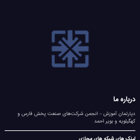
درباره ما
دپارتمان آموزش – انجمن شرکت‌های صنعت پخش فارس و
کهگیلویه و بویر احمد
لینک های شبکه های مجازی