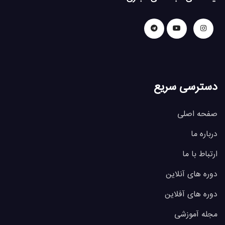
دسترسی سریع
صفحه اصلی
درباره ما
ارتباط با ما
دوره های آنلاین
دوره های آفلاین
مجله آموزشی