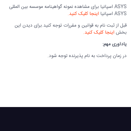
ASYS اسپانیا برای مشاهده نمونه گواهینامه موسسه بین المللی
ASYS اسپانیا
اینجا کلیک کنید.
قبل از ثبت نام به قوانین و مقررات توجه کنید.برای دیدن این
بخش
اینجا کلیک کنید.
یادآوری مهم:
در زمان پرداخت به نام پذیرنده توجه شود.