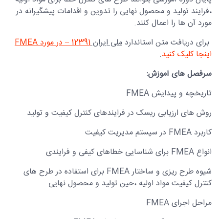
،فرایند تولید و محصول نهایی را تدوین و اقدامات پیشگیرانه در
مورد آن ها را اعمال کنند.
برای دریافت متن استاندارد
ملی ایران
12391 – در مورد
FMEA
اینجا کلیک کنید
.
سرفصل های آموزش:
تاریخچه و پیدایش FMEA
روش های ارزیابی ریسک در فرایندهای کنترل کیفیت و تولید
کاربرد FMEA در سیستم مدیریت کیفیت
انواع FMEA برای شناسایی خطاهای کیفی و فرایندی
شیوه طرح ریزی و ساختار FMEA برای استفاده در طرح های
کنترل کیفیت مواد اولیه ،حین تولید و محصول نهایی
مراحل اجرای FMEA