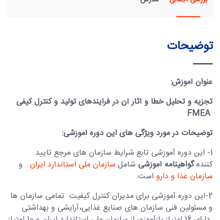
بررسی اجمالی
مدرس
توضیحات
عنوان آموزش:
تجزیه و تحلیل خطا و آثار آن در فرایندهای تولید و کنترل کیفی
FMEA
توضیحات در مورد ویژگی های این دوره آموزشی:
1- این دوره آموزشی تابع شرایط سازمان های مرجع تایید
کننده
گواهینامه آموزشی
شامل
سازمان ملی استاندارد ایران
و
سازمان غذا و دارو
است.
2-این دوره آموزشی برای مدیران کنترل کیفیت تمامی سازمان ها
و مسئولین فنی سازمان های صنایع غذایی،آرایشی و بهداشتی
دارای 16 امتیاز بازآموزی از سازمان ملی استاندارد ایران و 10 امتیاز