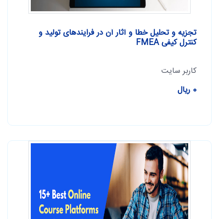
تجزیه و تحلیل خطا و آثار آن در فرایندهای تولید و
کنترل کیفی FMEA
کاربر سایت
0 ریال