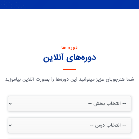
دوره ها
دوره‌های آنلاین
شما هنرجویان عزیز میتوانید این دوره‌ها را بصورت آنلاین بیاموزید