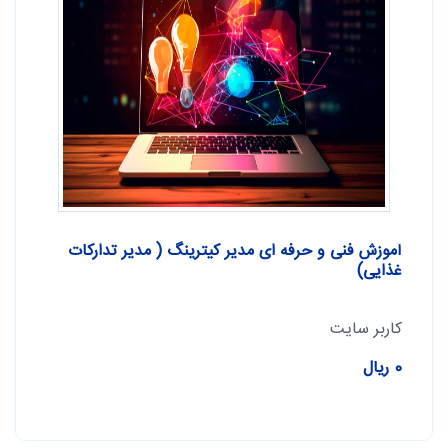
آموزش فنی و حرفه ای مدیر کیترینگ ( مدیر تدارکات
غذایی)
کاربر سایت
0 ریال