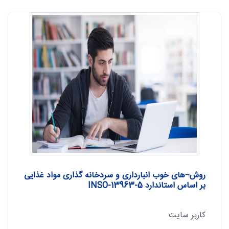
روش¬های خوب انبارداری و سردخانه گذاری مواد غذایی
بر اساس استاندارد INSO-13963-5
کاربر سایت