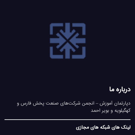
درباره ما
دپارتمان آموزش – انجمن شرکت‌های صنعت پخش فارس و
کهگیلویه و بویر احمد
لینک های شبکه های مجازی