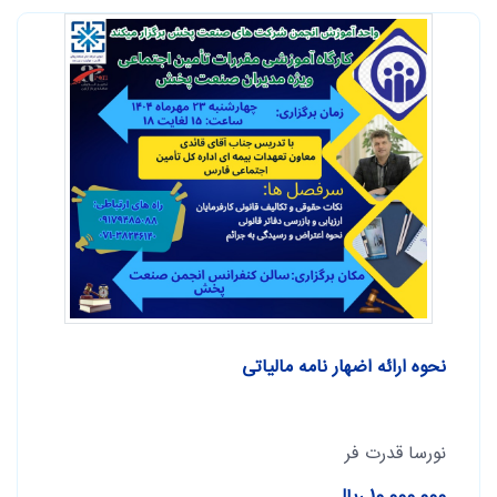
نحوه ارائه اضهار نامه مالیاتی
نورسا قدرت فر