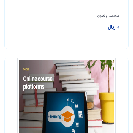
محمد رضوی
0 ریال