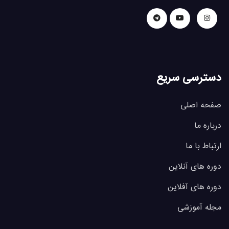
دسترسی سریع
صفحه اصلی
درباره ما
ارتباط با ما
دوره های آنلاین
دوره های آفلاین
مجله آموزشی