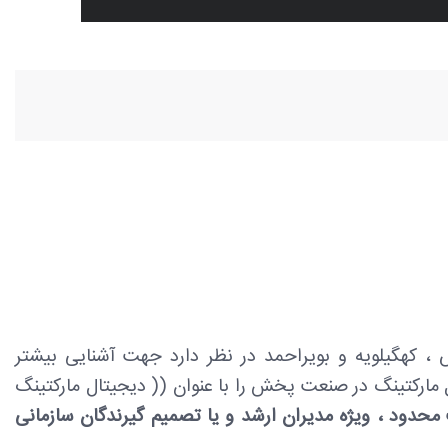
کهگیلویه و بویراحمد در نظر دارد جهت آشنایی بیشتر
رکتینگ در صنعت پخش را با عنوان (( دیجیتال مارکتینگ
محدود ، ویژه مدیران ارشد و یا تصمیم گیرندگان سازمانی