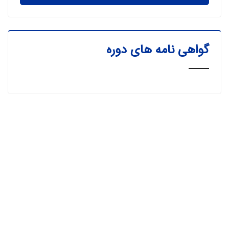
گواهی نامه های دوره