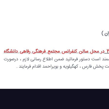
ن )
در محل سالن کنفرانس مجتمع فرهنگی رفاهی دانشگاه
ند است
دستور فرمائید ضمن اطلاع رسانی لازم ، درصورت
 پخش فارس ، کهگیلویه و بویراحمد اقدام فرمایند .