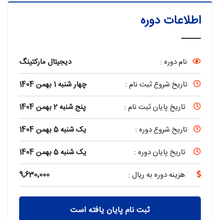
اطلاعات دوره
نام دوره :
دیجیتال مارکتینگ
تاریخ شروع ثبت نام :
چهار شنبه 1 بهمن 1404
تاریخ پایان ثبت نام :
پنج شنبه 2 بهمن 1404
تاریخ شروع دوره :
یک شنبه 5 بهمن 1404
تاریخ پایان دوره :
یک شنبه 5 بهمن 1404
هزینه دوره به ریال :
9٬630٬000
ثبت نام پایان یافته است