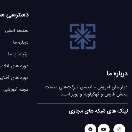
دسترسی سر
صفحه اصلی
درباره ما
ارتباط با ما
دوره های آنلاین
درباره ما
دوره های آفلای
دپارتمان آموزش – انجمن شرکت‌های صنعت
مجله آموزشی
پخش فارس و کهگیلویه و بویر احمد
لینک های شبکه های مجازی