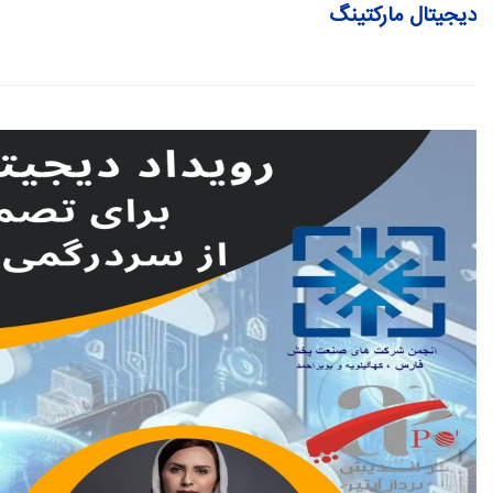
دیجیتال مارکتینگ