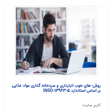
روش¬های خوب انبارداری و سردخانه گذاری مواد غذایی
بر اساس استاندارد INSO-13963-5
کاربر سایت