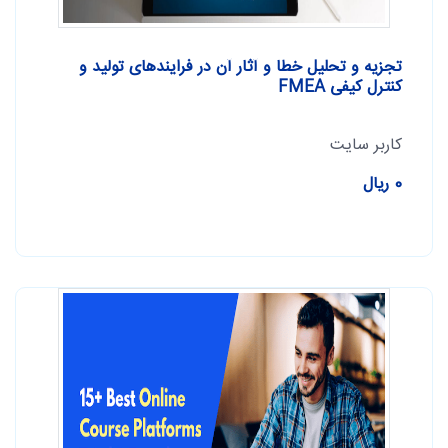
تجزیه و تحلیل خطا و آثار آن در فرایندهای تولید و
کنترل کیفی FMEA
کاربر سایت
0 ریال