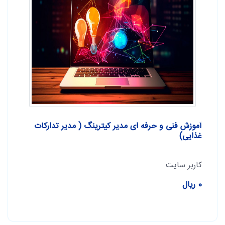
آموزش فنی و حرفه ای مدیر کیترینگ ( مدیر تدارکات
غذایی)
کاربر سایت
0 ریال