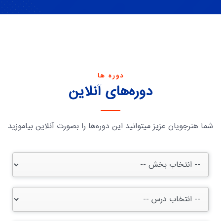
دوره ها
دوره‌های آنلاین
شما هنرجویان عزیز میتوانید این دوره‌ها را بصورت آنلاین بیاموزید