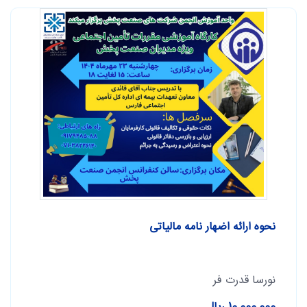
نحوه ارائه اضهار نامه مالیاتی
نورسا قدرت فر