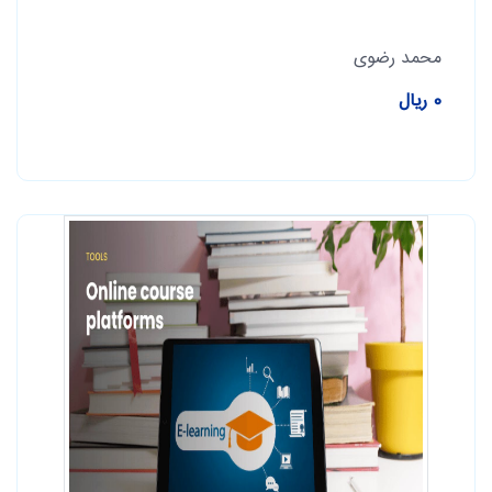
محمد رضوی
0 ریال