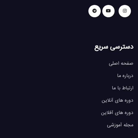
دسترسی سریع
صفحه اصلی
درباره ما
ارتباط با ما
دوره های آنلاین
دوره های آفلاین
مجله آموزشی