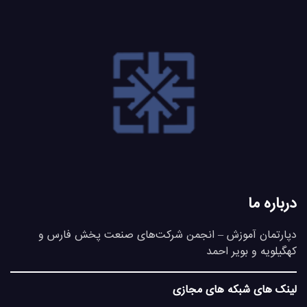
درباره ما
دپارتمان آموزش – انجمن شرکت‌های صنعت پخش فارس و
کهگیلویه و بویر احمد
لینک های شبکه های مجازی