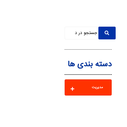
دسته بندی ها
مدیریت