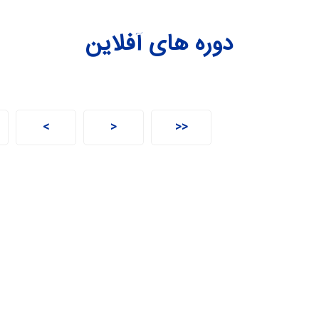
دوره های آفلاین
>
<
<<