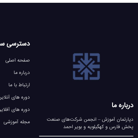
دسترسی سر
صفحه اصلی
درباره ما
ارتباط با ما
دوره های آنلاین
درباره ما
دوره های آفلای
دپارتمان آموزش – انجمن شرکت‌های صنعت
مجله آموزشی
پخش فارس و کهگیلویه و بویر احمد