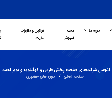
دوره ها
مجله
قوانین و مقررات
ر
آموزشی
سایت
ک
انجمن شرکت‌های صنعت پخش فارس و کهگیلویه و بویر احمد
صفحه اصلی
/
دوره های حضوری