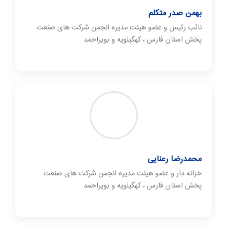
بهمن صدر متکلم
نائب رئیس و عضو هیئت مدیره انجمن شرکت های صنعت
پخش استان فارس ، کهگیلویه و بویراحمد
محمدرضا رعنایی
خزانه دار و عضو هیئت مدیره انجمن شرکت های صنعت
پخش استان فارس ، کهگیلویه و بویراحمد