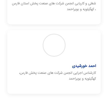
شغلی و کاریابی انجمن شرکت های صنعت پخش استان فارس
، کهگیلویه و بویراحمد
احمد خورشیدی
کارشناس اجرایی انجمن شرکت های صنعت پخش فارس،
کهگیلویه و بویراحمد