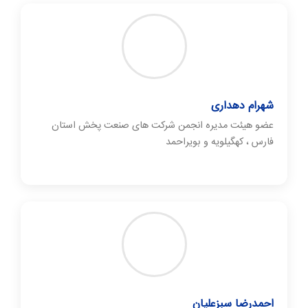
شهرام دهداری
عضو هیئت مدیره انجمن شرکت های صنعت پخش استان
فارس ، کهگیلویه و بویراحمد
احمدرضا سبزعلیان