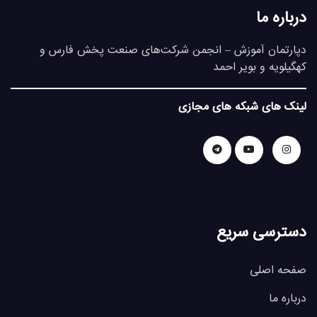
درباره ما
دپارتمان آموزش – انجمن شرکت‌های صنعت پخش فارس و
کهگیلویه و بویر احمد
لینک های شبکه های مجازی
دسترسی سریع
صفحه اصلی
درباره ما