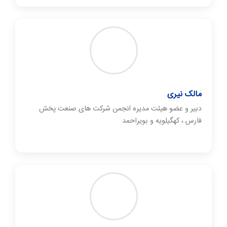
مالک نیری
دبیر و عضو هیئت مدیره انجمن شرکت های صنعت پخش
فارس ، کهگیلویه و بویراحمد