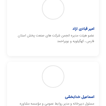
امیر قبادی آزاد
عضو هیئت مدیره انجمن شرکت های صنعت پخش استان
فارس ، کهگیلویه و بویراحمد
اسماعیل خدابخشی
مسئول دبیرخانه و مدیر روابط عمومی و مؤسسه مشاوره