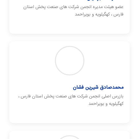
عضو هیئت مدیره انجمن شرکت های صنعت پخش استان
فارس ، کهگیلویه و بویراحمد
محمدصادق شیرین فشان
بازرس اصلی انجمن شرکت های صنعت پخش استان فارس ،
کهگیلویه و بویراحمد