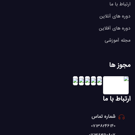
ارتباط با ما
دوره های آنلاین
دوره های آفلاین
مجله آموزشی
مجوز ها
ارتباط با ما
شماره تماس
07138246140
07138350807