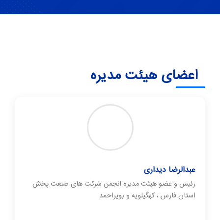
اعضای هیئت مدیره
عبدالرضا دیداری
رئیس و عضو هیئت مدیره انجمن شرکت های صنعت پخش
استان فارس ، کهگیلویه و بویراحمد