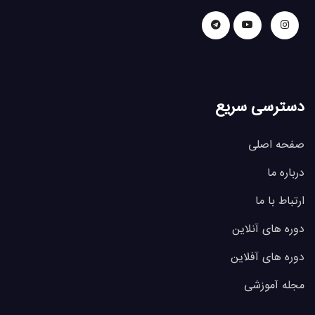
دسترسی سریع
صفحه اصلی
درباره ما
ارتباط با ما
دوره های آنلاین
دوره های آفلاین
مجله آموزشی