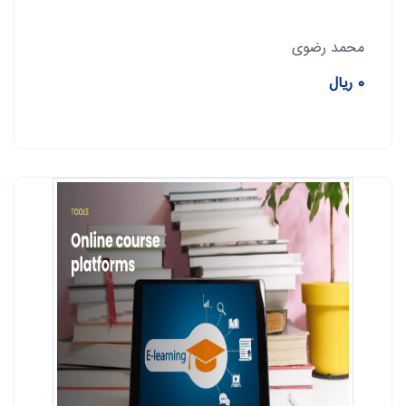
محمد رضوی
0 ریال