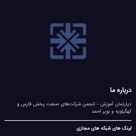
درباره ما
دپارتمان آموزش – انجمن شرکت‌های صنعت پخش فارس و
کهگیلویه و بویر احمد
لینک های شبکه های مجازی