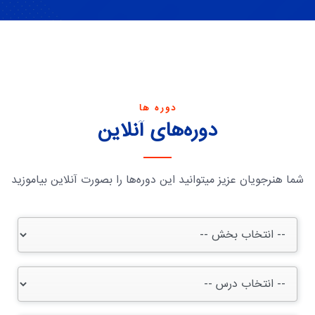
دوره ها
دوره‌های آنلاین
شما هنرجویان عزیز میتوانید این دوره‌ها را بصورت آنلاین بیاموزید