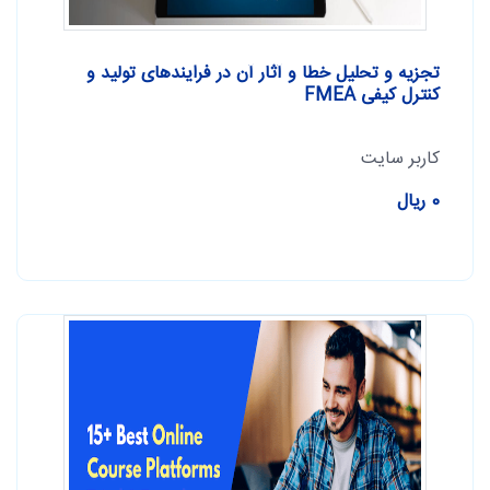
تجزیه و تحلیل خطا و آثار آن در فرایندهای تولید و
کنترل کیفی FMEA
کاربر سایت
0 ریال