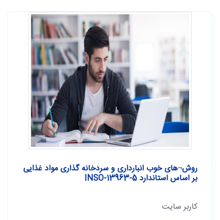
روش¬های خوب انبارداری و سردخانه گذاری مواد غذایی
بر اساس استاندارد INSO-13963-5
کاربر سایت