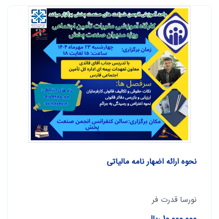
نحوه ارائه اضهار نامه مالیاتی
نورسا قدرت فر