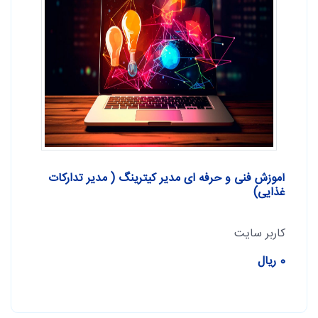
آموزش فنی و حرفه ای مدیر کیترینگ ( مدیر تدارکات
غذایی)
کاربر سایت
0 ریال