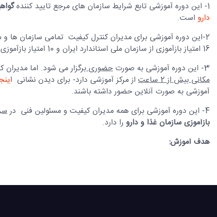
1- این دوره آموزشی تابع شرایط سازمان های مرجع تایید کننده
گواهی
دارو
است.
2-این دوره آموزشی برای مدیران کنترل کیفیت تمامی سازمان ها و 
16 امتیاز بازآموزی از سازمان ملی استاندارد ایران و 10 امتیاز بازآموزی از سازمان غذا و دارو است .
3- این دوره آموزشی به صورت
حضوری
برگزار می شود. اما مدیران 
مکانی بیش از 2 ساعت
از مرکز آموزشی دارد- برای دیدن نشانی ا
ینج
آموزشی به صورت آنلاین حضور داشته باشند.
4- این دوره آموزشی برای همه مدیران کیفیت و مسئولین فنی در
سرا
بازآموزی سازمان غذا و دارو
را دارد.
هدف آموزش: