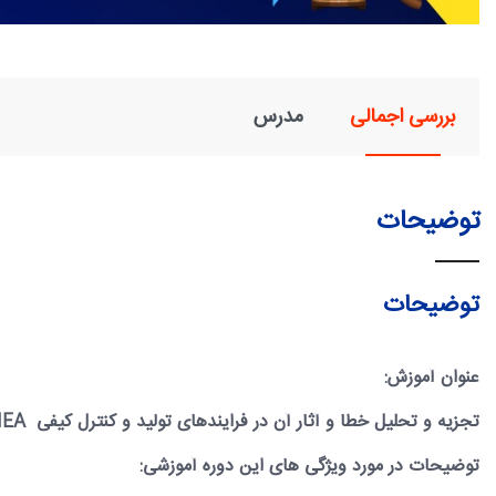
بررسی اجمالی
مدرس
توضیحات
توضیحات
عنوان آموزش:
تجزیه و تحلیل خطا و آثار آن در فرایندهای تولید و کنترل کیفی
EA
توضیحات در مورد ویژگی های این دوره آموزشی: