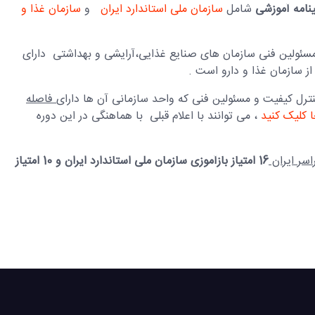
نامه آموزشی
شامل
سازمان ملی استاندارد ایران
و
سازمان غذا و
مسئولین فنی سازمان های صنایع غذایی،آرایشی و بهداشتی دارای
کنترل کیفیت و مسئولین فنی که واحد سازمانی آن ها دارای
فاصله
ا کلیک کنید
، می توانند با اعلام قبلی با هماهنگی در این دوره
سر ایران
16 امتیاز بازآموزی سازمان ملی استاندارد ایران و 10 امتیاز