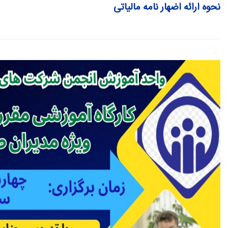
نحوه ارائه اضهار نامه مالیاتی