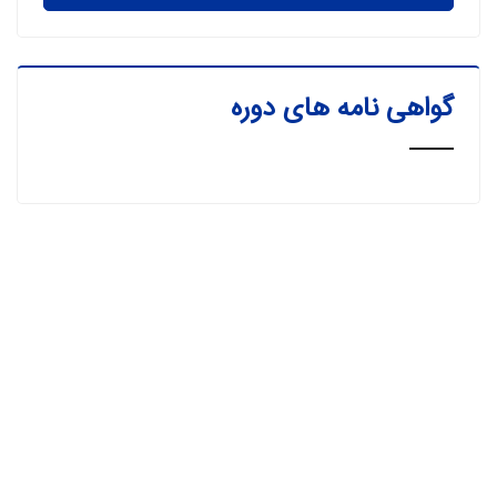
گواهی نامه های دوره