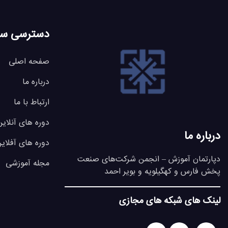
دسترسی سر
صفحه اصلی
درباره ما
ارتباط با ما
دوره های آنلاین
درباره ما
دوره های آفلای
دپارتمان آموزش – انجمن شرکت‌های صنعت
مجله آموزشی
پخش فارس و کهگیلویه و بویر احمد
لینک های شبکه های مجازی