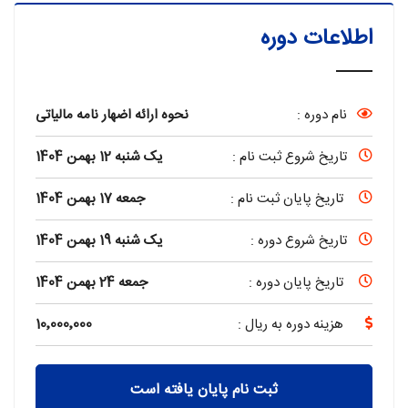
اطلاعات دوره
نام دوره :
نحوه ارائه اضهار نامه مالیاتی
تاریخ شروع ثبت نام :
یک شنبه 12 بهمن 1404
تاریخ پایان ثبت نام :
جمعه 17 بهمن 1404
تاریخ شروع دوره :
یک شنبه 19 بهمن 1404
تاریخ پایان دوره :
جمعه 24 بهمن 1404
هزینه دوره به ریال :
10٬000٬000
ثبت نام پایان یافته است