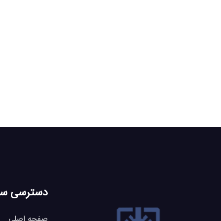
دسترسی سر
صفحه اصلی