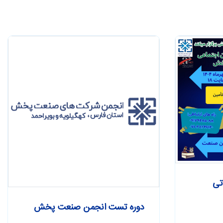
اتی
دوره تست انجمن صنعت پخش