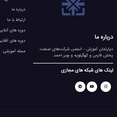
درباره ما
ارتباط با ما
دوره های آنلاین
درباره ما
دوره های آفلای
دپارتمان آموزش – انجمن شرکت‌های صنعت
مجله آموزشی
پخش فارس و کهگیلویه و بویر احمد
لینک های شبکه های مجازی