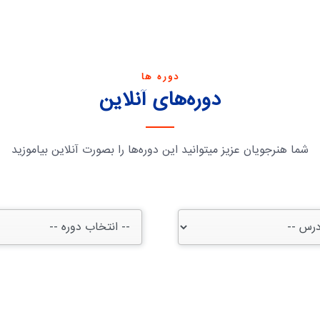
دوره ها
دوره‌های آنلاین
شما هنرجویان عزیز میتوانید این دوره‌ها را بصورت آنلاین بیاموزید