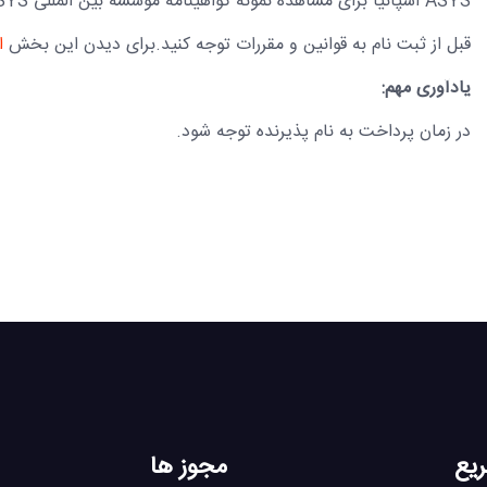
ASYS اسپانیا برای مشاهده نمونه گواهینامه موسسه بین المللی ASYS اسپانیا
قبل از ثبت نام به قوانین و مقررات توجه کنید.برای دیدن این بخش
ا
یادآوری مهم:
در زمان پرداخت به نام پذیرنده توجه شود.
یع
مجوز ها