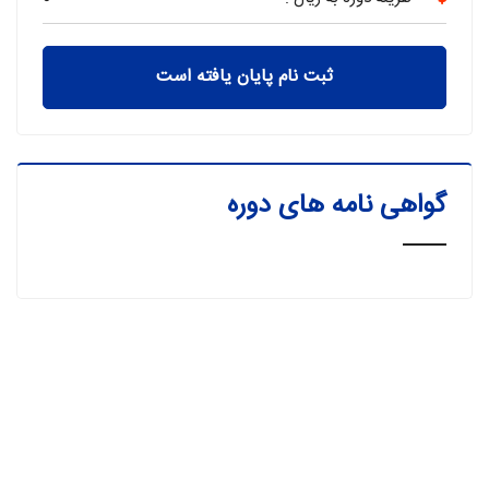
ثبت نام پایان یافته است
گواهی نامه های دوره