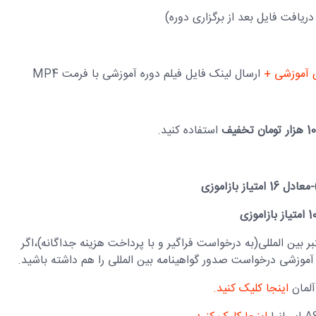
ی آموزشی +
ارسال لینک فایل فیلم دوره آموزشی با فرمت MP4
 تومان تخفیف
استفاده کنید.
از بازآموزی
ر بین المللی(به درخواست فراگیر و با پرداخت هزینه جداگانه)،اگر
ه آموزشی درخواست صدور گواهینامه بین المللی را هم داشته باشید.
اینجا کلیک کنید.