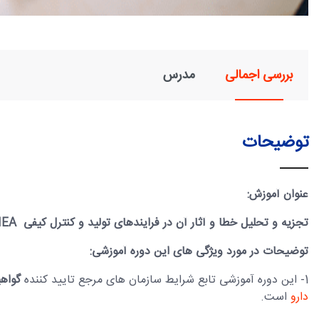
بررسی اجمالی
مدرس
توضیحات
عنوان آموزش:
تجزیه و تحلیل خطا و آثار آن در فرایندهای تولید و کنترل کیفی
EA
توضیحات در مورد ویژگی های این دوره آموزشی:
1- این دوره آموزشی تابع شرایط سازمان های مرجع تایید کننده
گواهی
دارو
است.