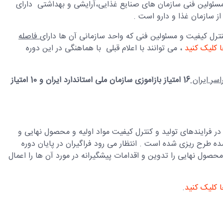
مسئولین فنی سازمان های صنایع غذایی،آرایشی و بهداشتی دارای
کنترل کیفیت و مسئولین فنی که واحد سازمانی آن ها دارای
فاصله
ا کلیک کنید
، می توانند با اعلام قبلی با هماهنگی در این دوره
سر ایران
16 امتیاز بازآموزی سازمان ملی استاندارد ایران و 10 امتیاز
ر فرایندهای تولید و کنترل کیفیت مواد اولیه و محصول نهایی و
ه طرح ریزی شده است . انتظار می رود فراگیران در پایان دوره
محصول نهایی را تدوین و اقدامات پیشگیرانه در مورد آن ها را اعمال
 کلیک کنید
.