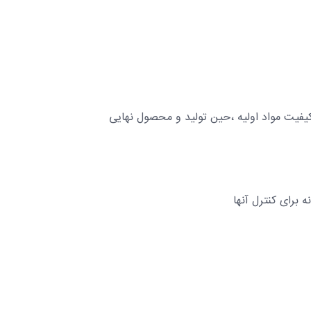
 برای کنترل آنها