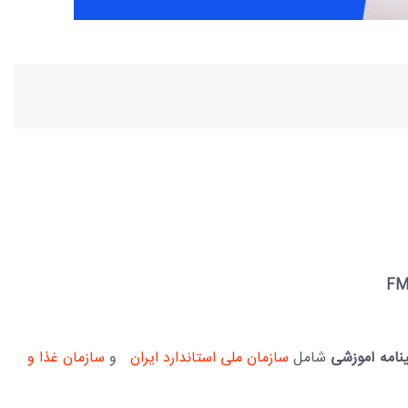
FM
نامه آموزشی
شامل
سازمان ملی استاندارد ایران
و
سازمان غذا و