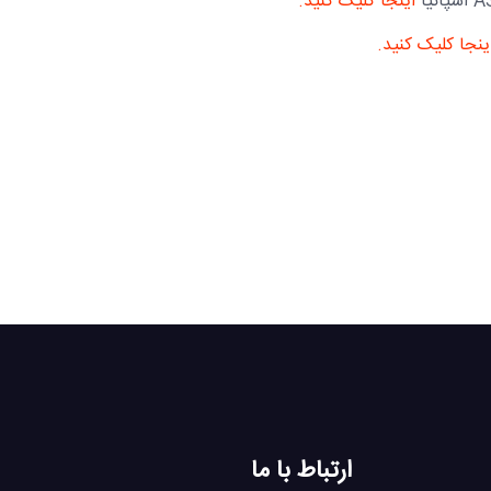
اینجا کلیک کنید.
ینجا کلیک کنید.
ارتباط با ما