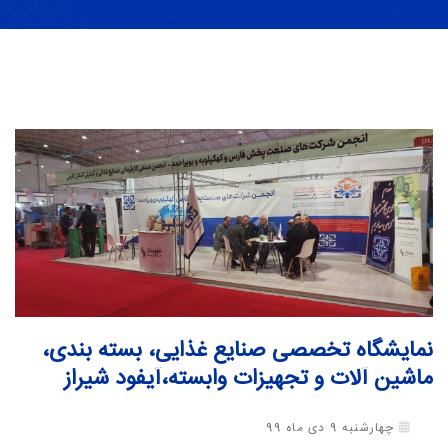
نمایشگاه‌‌ تخصصی صنایع غذایی، بسته بندی،
ماشین آلات و تجهیزات وابسته،آیفود شیراز
چهارشنبه 9 دی ماه 99