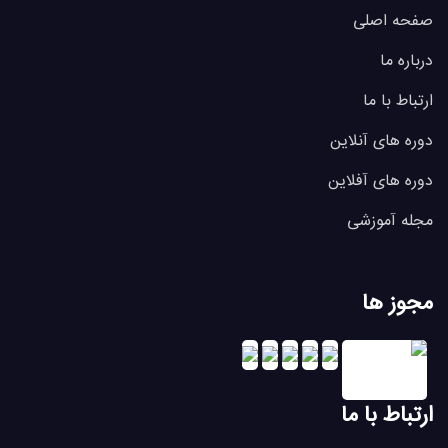
صفحه اصلی
درباره ما
ارتباط با ما
دوره های آنلاین
دوره های آفلاین
مجله آموزشی
مجوز ها
ارتباط با ما