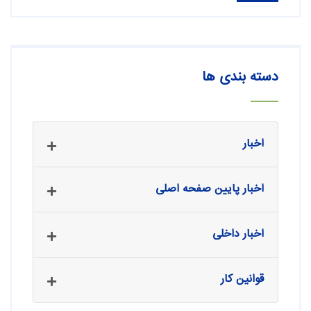
دسته بندی ها
اخبار
اخبار پایین صفحه اصلی
اخبار داخلی
قوانین کار