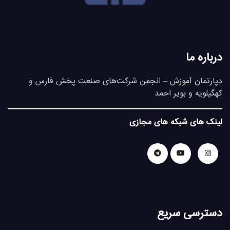
درباره ما
دپارتمان آموزش – انجمن شرکت‌های صنعت پخش فارس و
کهگیلویه و بویر احمد
لینک های شبکه های مجازی
دسترسی سریع