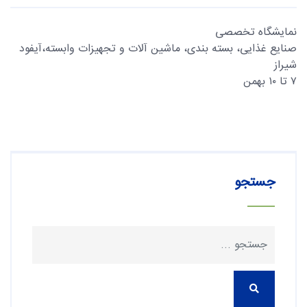
نمایشگاه‌‌ تخصصی
صنایع غذایی، بسته بندی، ماشین آلات و تجهیزات وابسته،آیفود
شیراز
۷ تا ۱۰ بهمن
جستجو