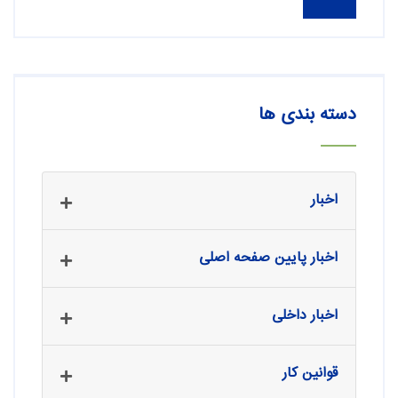
دسته بندی ها
اخبار
اخبار پایین صفحه اصلی
اخبار داخلی
قوانین کار