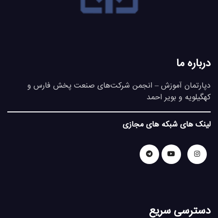
درباره ما
دپارتمان آموزش – انجمن شرکت‌های صنعت پخش فارس و
کهگیلویه و بویر احمد
لینک های شبکه های مجازی
دسترسی سریع