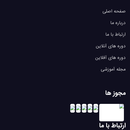
صفحه اصلی
درباره ما
ارتباط با ما
دوره های آنلاین
دوره های آفلاین
مجله آموزشی
مجوز ها
ارتباط با ما