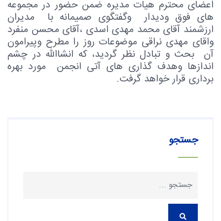
اعضای محترم هیات مدیره ضمن حضور در مجموعه
های فوق ودیدار وگفتگوی صمیمانه با مدیران
ارزشمند آقای محمد مهدی اسدی ،آقای محسن منفرد
واقای مهدی نراقی موضوعات روز را مطرح وپیرامون
آن بحث و تبادل نظر گردید، که انشاالله در چشم
اندازها وهدف گذاری های آتی انجمن مورد بهره
برداری قرار خواهد گرفت.
جستجو