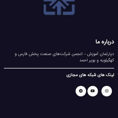
درباره ما
دپارتمان آموزش – انجمن شرکت‌های صنعت پخش فارس و
کهگیلویه و بویر احمد
لینک های شبکه های مجازی