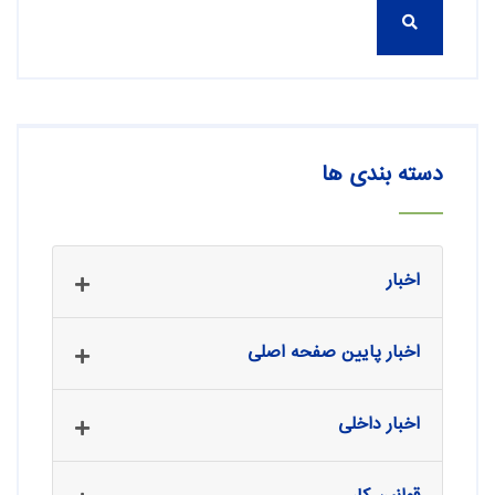
دسته بندی ها
اخبار
اخبار پایین صفحه اصلی
اخبار داخلی