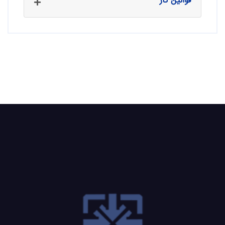
قوانین کار