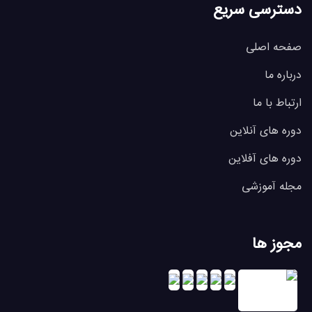
دسترسی سریع
صفحه اصلی
درباره ما
ارتباط با ما
دوره های آنلاین
دوره های آفلاین
مجله آموزشی
مجوز ها