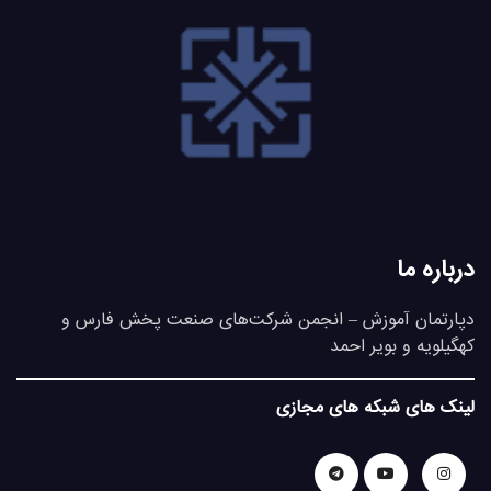
درباره ما
دپارتمان آموزش – انجمن شرکت‌های صنعت پخش فارس و
کهگیلویه و بویر احمد
لینک های شبکه های مجازی