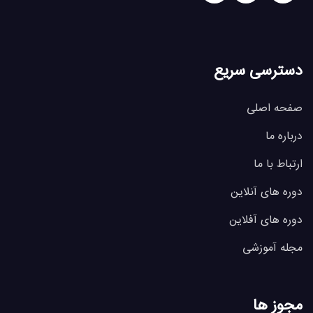
دسترسی سریع
صفحه اصلی
درباره ما
ارتباط با ما
دوره های آنلاین
دوره های آفلاین
مجله آموزشی
مجوز ها