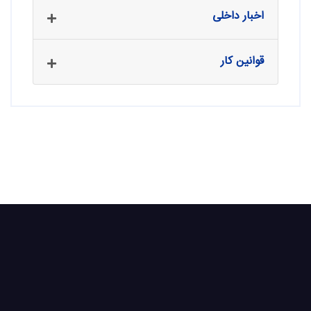
اخبار داخلی
قوانین کار