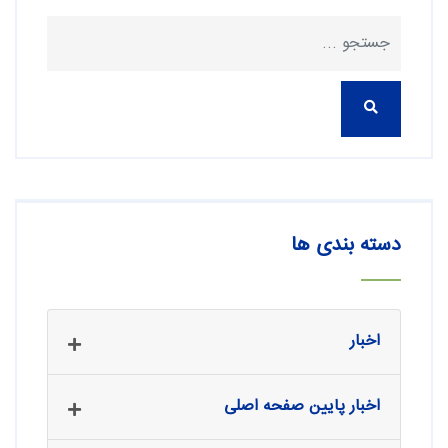
دسته بندی ها
اخبار
اخبار پایین صفحه اصلی