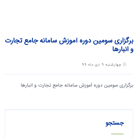
برگزاری سومین دوره آموزش سامانه جامع تجارت
و انبارها
چهارشنبه 9 دی ماه 99
برگزاری سومین دوره آموزش سامانه جامع تجارت و انبارها
جستجو