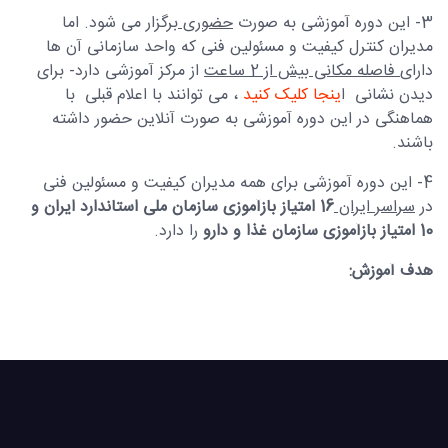
3- این دوره آموزشی به صورت
حضوری
برگزار می شود. اما
مدیران کنترل کیفیت و مسئولین فنی که واحد سازمانی آن ها
دارای
فاصله مکانی بیش از 2 ساعت
از مرکز آموزشی دارد- برای
دیدن نشانی ا
ینجا کلیک کنید
، می توانند با اعلام قبلی با
هماهنگی در این دوره آموزشی به صورت آنلاین حضور داشته
باشند.
4- این دوره آموزشی برای همه مدیران کیفیت و مسئولین فنی
در
سراسر ایران
16 امتیاز بازآموزی سازمان ملی استاندارد ایران و
10 امتیاز بازآموزی سازمان غذا و دارو
را دارد.
هدف آموزش: