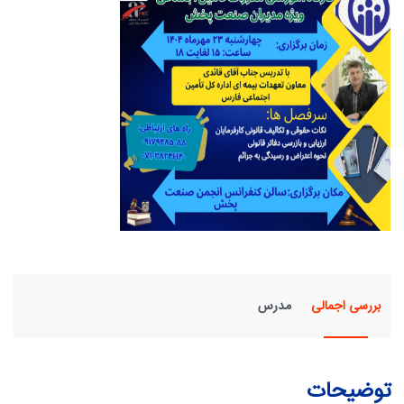
بررسی اجمالی
مدرس
توضیحات