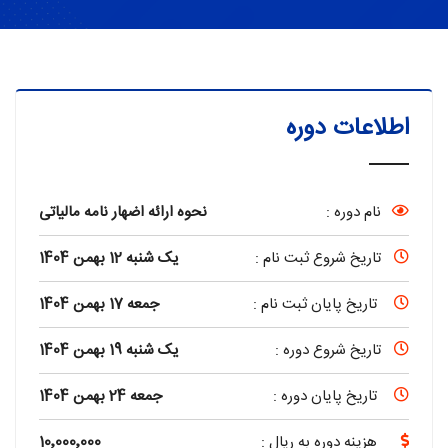
اطلاعات دوره
نام دوره :
نحوه ارائه اضهار نامه مالیاتی
تاریخ شروع ثبت نام :
یک شنبه 12 بهمن 1404
تاریخ پایان ثبت نام :
جمعه 17 بهمن 1404
تاریخ شروع دوره :
یک شنبه 19 بهمن 1404
تاریخ پایان دوره :
جمعه 24 بهمن 1404
هزینه دوره به ریال :
10٬000٬000