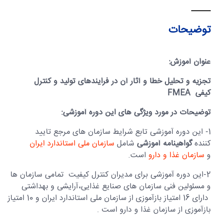
توضیحات
عنوان آموزش:
تجزیه و تحلیل خطا و آثار آن در فرایندهای تولید و کنترل
کیفی
FMEA
توضیحات در مورد ویژگی های این دوره آموزشی:
1- این دوره آموزشی تابع شرایط سازمان های مرجع تایید
کننده
گواهینامه آموزشی
شامل
سازمان ملی استاندارد ایران
و
سازمان غذا و دارو
است.
2-این دوره آموزشی برای مدیران کنترل کیفیت تمامی سازمان ها
و مسئولین فنی سازمان های صنایع غذایی،آرایشی و بهداشتی
دارای 16 امتیاز بازآموزی از سازمان ملی استاندارد ایران و 10 امتیاز
بازآموزی از سازمان غذا و دارو است .