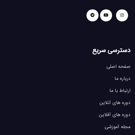
دسترسی سریع
صفحه اصلی
درباره ما
ارتباط با ما
دوره های آنلاین
دوره های آفلاین
مجله آموزشی