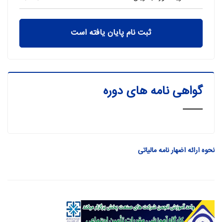
ثبت نام پایان یافته است
گواهی نامه های دوره
نحوه ارائه اضهار نامه مالیاتی